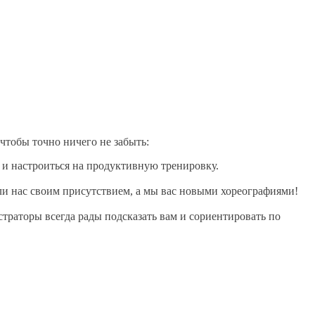
чтобы точно ничего не забыть:
и и настроиться на продуктивную тренировку.
али нас своим присутствием, а мы вас новыми хореографиями!
траторы всегда рады подсказать вам и сориентировать по