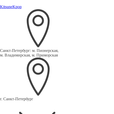
Kitsune
Kpop
Санкт-Петербург:
м. Пионерская,
м. Владимирская, м. Приморская
г. Санкт-Петербург