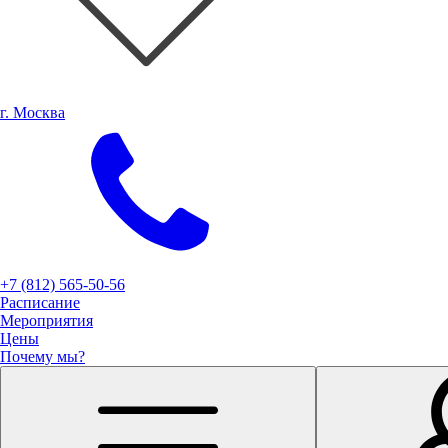
г. Москва
+7 (812) 565-50-56
Расписание
Мероприятия
Цены
Почему мы?