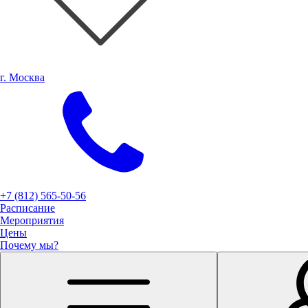
г. Москва
+7 (812) 565-50-56
Расписание
Мероприятия
Цены
Почему мы?