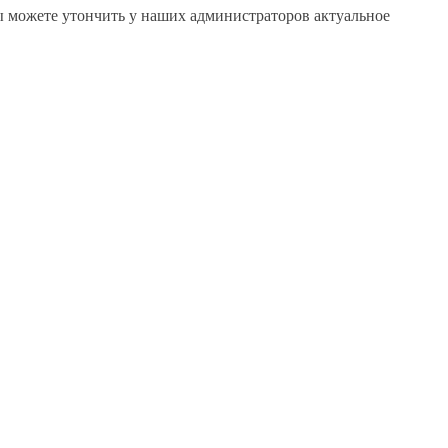
 Вы можете утончить у наших администраторов актуальное