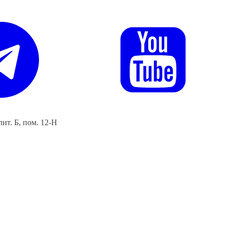
ит. Б, пом. 12-Н