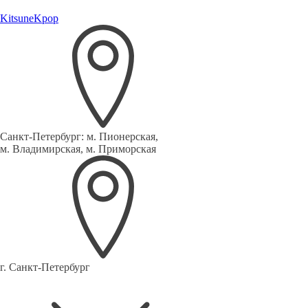
Kitsune
Kpop
Санкт-Петербург:
м. Пионерская,
м. Владимирская, м. Приморская
г. Санкт-Петербург