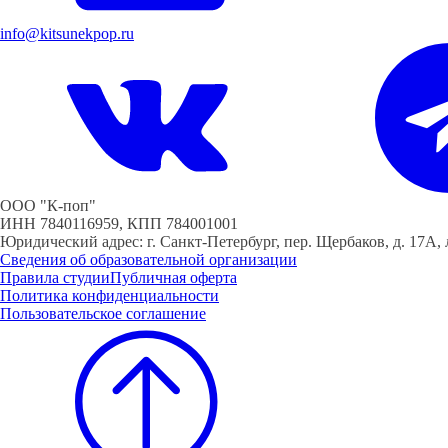
info@kitsunekpop.ru
ООО "К-поп"
ИНН 7840116959, КПП 784001001
Юридический адрес: г. Санкт-Петербург, пер. Щербаков, д. 17А, л
Сведения об образовательной организации
Правила студии
Публичная оферта
Политика конфиденциальности
Пользовательское соглашение