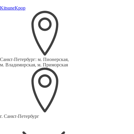
Kitsune
Kpop
Санкт-Петербург:
м. Пионерская,
м. Владимирская, м. Приморская
г. Санкт-Петербург