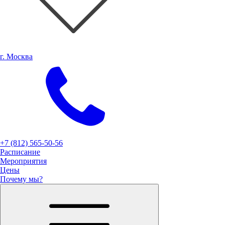
г. Москва
+7 (812) 565-50-56
Расписание
Мероприятия
Цены
Почему мы?