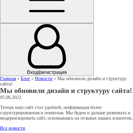
Вход/регистрация
Главная
»
Блог
»
Новости
»
Мы обновили дизайн и структуру
сайта!
Мы обновили дизайн и структуру сайта!
05.06.2022
Теперь наш сайт стал удобней, информация более
структурированная и понятная. Мы будем и дальше развивать и
модернизировать сайт, основываясь на отзывах наших клиентов.
Все новости