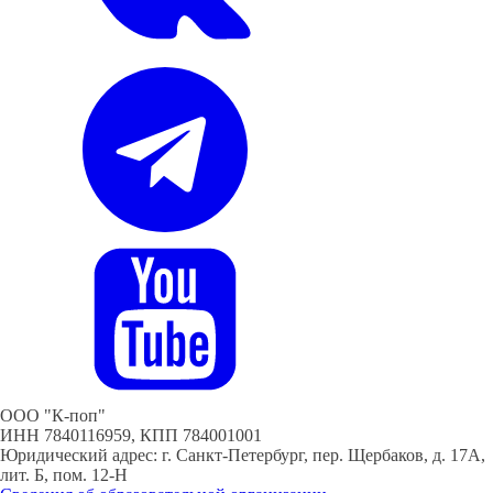
ООО "К-поп"
ИНН 7840116959, КПП 784001001
Юридический адрес: г. Санкт-Петербург, пер. Щербаков, д. 17А,
лит. Б, пом. 12-Н