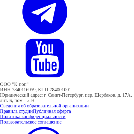
ООО "К-поп"
ИНН 7840116959, КПП 784001001
Юридический адрес: г. Санкт-Петербург, пер. Щербаков, д. 17А,
лит. Б, пом. 12-Н
Сведения об образовательной организации
Правила студии
Публичная оферта
Политика конфиденциальности
Пользовательское соглашение