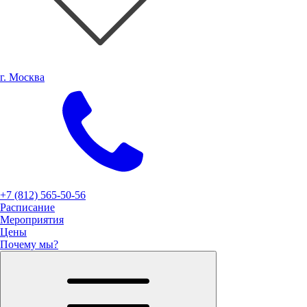
г. Москва
+7 (812) 565-50-56
Расписание
Мероприятия
Цены
Почему мы?