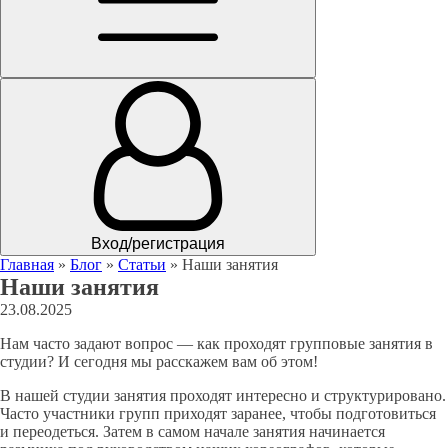
Вход/регистрация
Главная
»
Блог
»
Статьи
»
Наши занятия
Наши занятия
23.08.2025
Нам часто задают вопрос — как проходят групповые занятия в
студии? И сегодня мы расскажем вам об этом!
В нашей студии занятия проходят интересно и структурировано.
Часто участники групп приходят заранее, чтобы подготовиться
и переодеться. Затем в самом начале занятия начинается