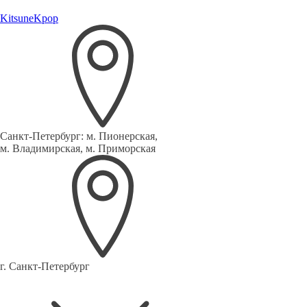
Kitsune
Kpop
Санкт-Петербург:
м. Пионерская,
м. Владимирская, м. Приморская
г. Санкт-Петербург