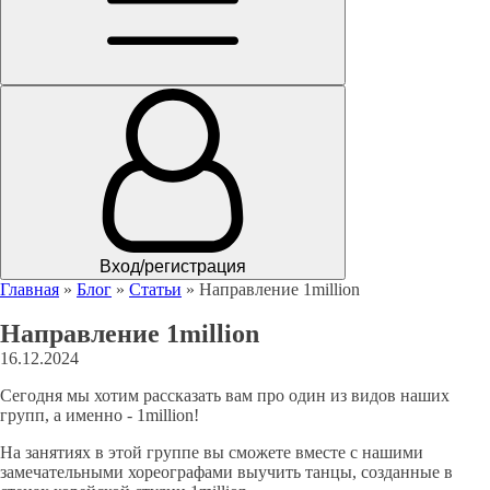
Вход/регистрация
Главная
»
Блог
»
Статьи
»
Направление 1million
Направление 1million
16.12.2024
Сегодня мы хотим рассказать вам про один из видов наших
групп, а именно - 1million!
На занятиях в этой группе вы сможете вместе с нашими
замечательными хореографами выучить танцы, созданные в