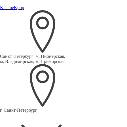
Kitsune
Kpop
Санкт-Петербург:
м. Пионерская,
м. Владимирская, м. Приморская
г. Санкт-Петербург