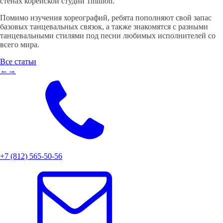
стенах корейской студии 1million.
Помимо изучения хореографий, ребята пополняют свой запас
базовых танцевальных связок, а также знакомятся с разными
танцевальными стилями под песни любимых исполнителей со
всего мира.
Все статьи
←
→
+7 (812) 565-50-56