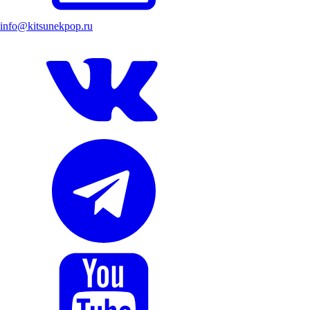
info@kitsunekpop.ru