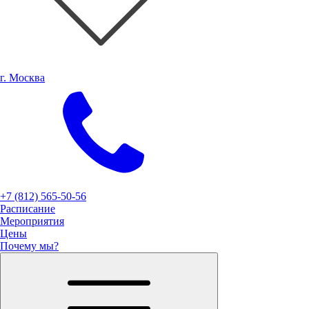
г. Москва
+7 (812) 565-50-56
Расписание
Мероприятия
Цены
Почему мы?