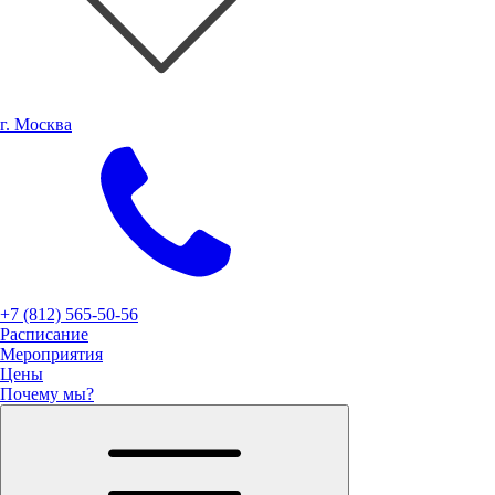
г. Москва
+7 (812) 565-50-56
Расписание
Мероприятия
Цены
Почему мы?