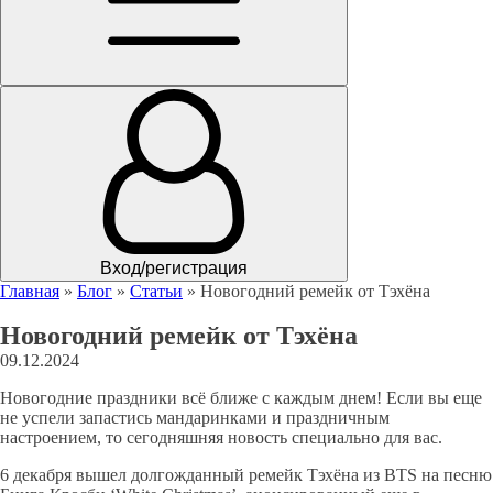
Вход/регистрация
Главная
»
Блог
»
Статьи
»
Новогодний ремейк от Тэхёна
Новогодний ремейк от Тэхёна
09.12.2024
Новогодние праздники всё ближе с каждым днем! Если вы еще
не успели запастись мандаринками и праздничным
настроением, то сегодняшняя новость специально для вас.
6 декабря вышел долгожданный ремейк Тэхёна из BTS на песню