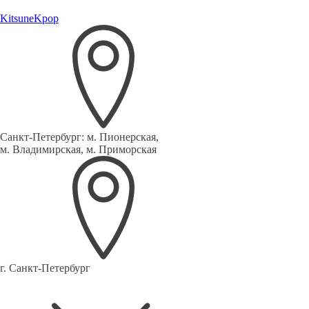
Kitsune
Kpop
Санкт-Петербург:
м. Пионерская,
м. Владимирская, м. Приморская
г. Санкт-Петербург