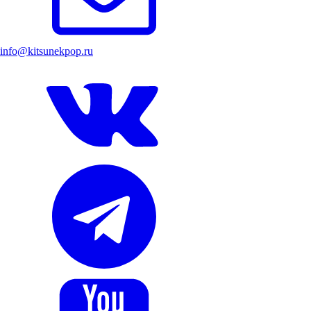
info@kitsunekpop.ru